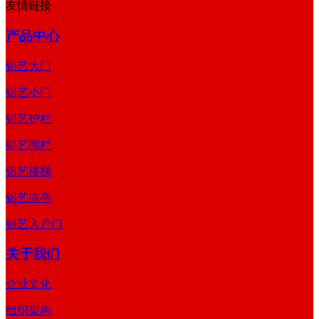
友情链接
产品中心
铝艺大门
铝艺小门
铝艺护栏
铝艺围栏
铝艺楼梯
铝艺凉亭
铝艺入户门
关于我们
企业文化
组织架构