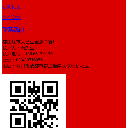
团队风采
生产实力
联系我们
都江堰市大昌生金属门窗厂
联系人：余先生
联系电话：136 6613 9130
座机：028-89716056
地址：四川省成都市都江堰崇义镇桂桥社区