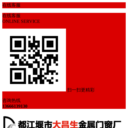
在线客服
在线客服
ONLINE SERVICE
扫一扫更精彩
咨询热线
13666139130