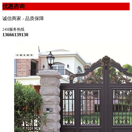
优惠咨询
诚信商家 - 品质保障
24H服务热线
13666139130