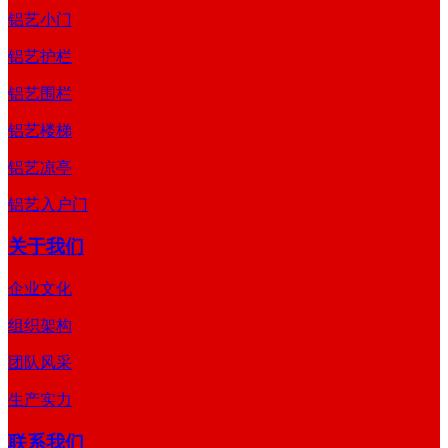
铝艺小门
铝艺护栏
铝艺围栏
铝艺楼梯
铝艺凉亭
铝艺入户门
关于我们
企业文化
组织架构
团队风采
生产实力
联系我们