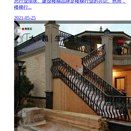
思行业现状。建设楼梯品牌是楼梯行业的共识。然而，
楼梯行...
2021-05-25