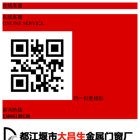
在线客服
在线客服
ONLINE SERVICE
扫一扫更精彩
咨询热线
13666139130