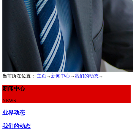
当前所在位置：
主页
→
新闻中心
→
我们的动态
→
新闻中心
NEWS
业界动态
我们的动态