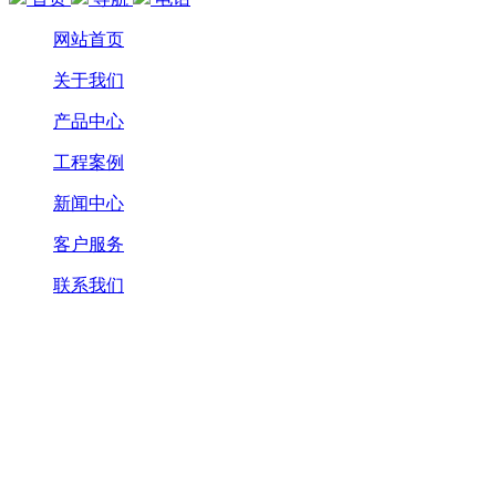
网站首页
关于我们
产品中心
工程案例
新闻中心
客户服务
联系我们