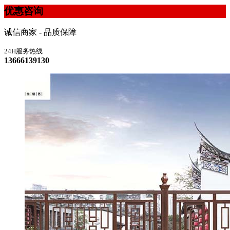
优惠咨询
诚信商家 - 品质保障
24H服务热线
13666139130