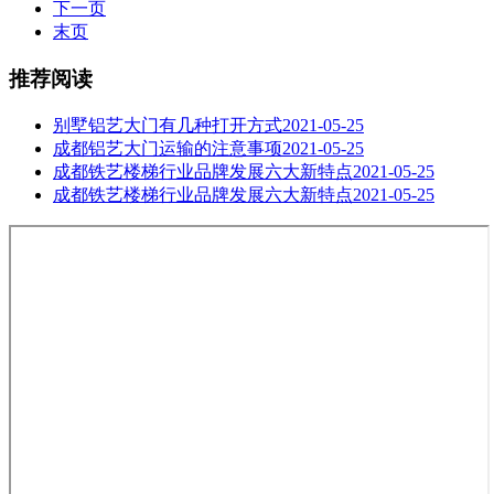
下一页
末页
推荐阅读
别墅铝艺大门有几种打开方式
2021-05-25
成都铝艺大门运输的注意事项
2021-05-25
成都铁艺楼梯行业品牌发展六大新特点
2021-05-25
成都铁艺楼梯行业品牌发展六大新特点
2021-05-25