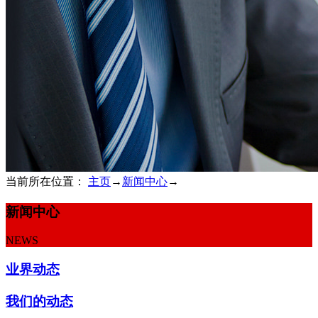
当前所在位置：
主页
→
新闻中心
→
新闻中心
NEWS
业界动态
我们的动态