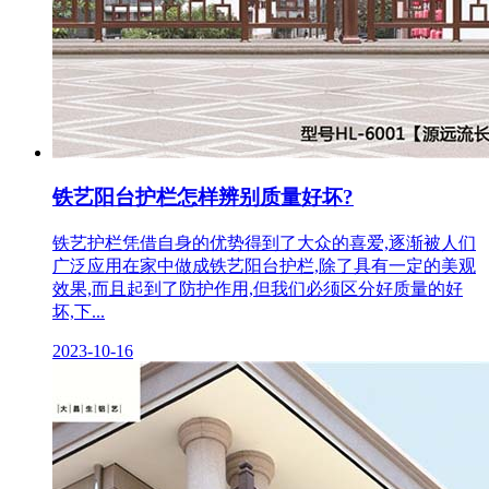
铁艺阳台护栏怎样辨别质量好坏?
铁艺护栏凭借自身的优势得到了大众的喜爱,逐渐被人们
广泛应用在家中做成铁艺阳台护栏,除了具有一定的美观
效果,而且起到了防护作用,但我们必须区分好质量的好
坏,下...
2023-10-16