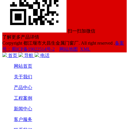
扫一扫加微信
了解更多产品详情
Corpyright 都江堰市大昌生金属门窗厂. All right reserved .
备案
号：蜀ICP备19022514号-2
网站地图
XML
首页
导航
电话
网站首页
关于我们
产品中心
工程案例
新闻中心
客户服务