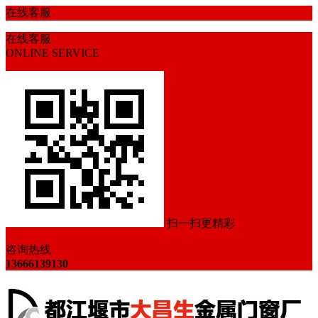
在线客服
在线客服
ONLINE SERVICE
扫一扫更精彩
咨询热线
13666139130