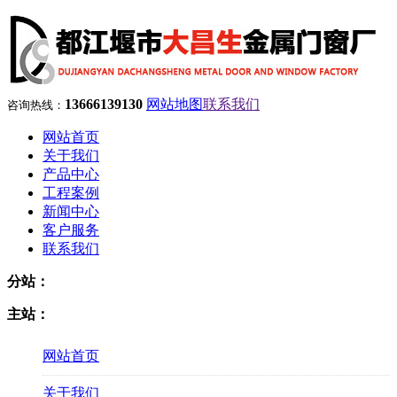
13666139130
网站地图
联系我们
咨询热线：
网站首页
关于我们
产品中心
工程案例
新闻中心
客户服务
联系我们
分站：
主站：
网站首页
关于我们