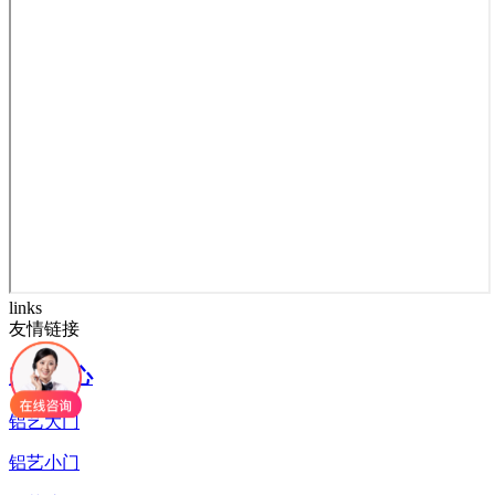
links
友情链接
产品中心
铝艺大门
铝艺小门