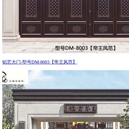
铝艺大门-型号DM-8003【帝王风范】