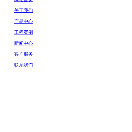
关于我们
产品中心
工程案例
新闻中心
客户服务
联系我们