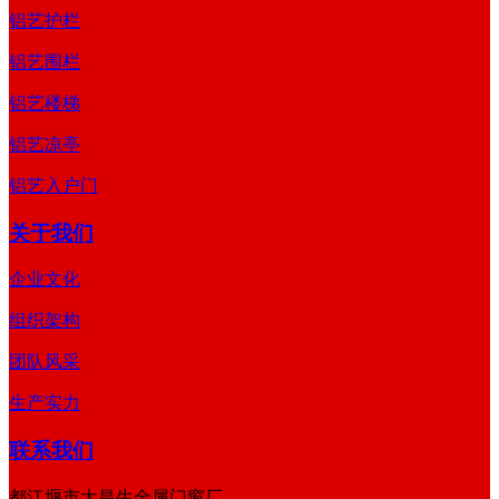
铝艺护栏
铝艺围栏
铝艺楼梯
铝艺凉亭
铝艺入户门
关于我们
企业文化
组织架构
团队风采
生产实力
联系我们
都江堰市大昌生金属门窗厂