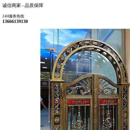
诚信商家 - 品质保障
24H服务热线
13666139130