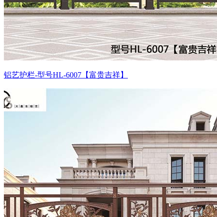
铝艺护栏-型号HL-6007【富贵吉祥】