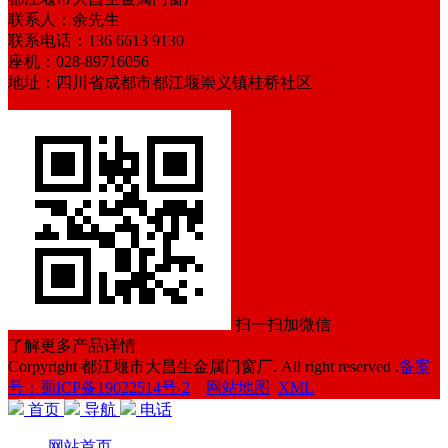
联系人：余先生
联系电话：136 6613 9130
座机：028-89716056
地址：四川省成都市都江堰崇义镇桂桥社区
扫一扫加微信
了解更多产品详情
Corpyright 都江堰市大昌生金属门窗厂. All right reserved .
备案
号：蜀ICP备19022514号-2
网站地图
XML
首页
导航
电话
网站首页