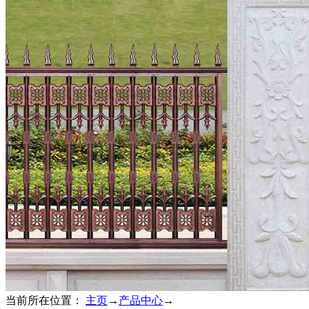
当前所在位置：
主页
→
产品中心
→