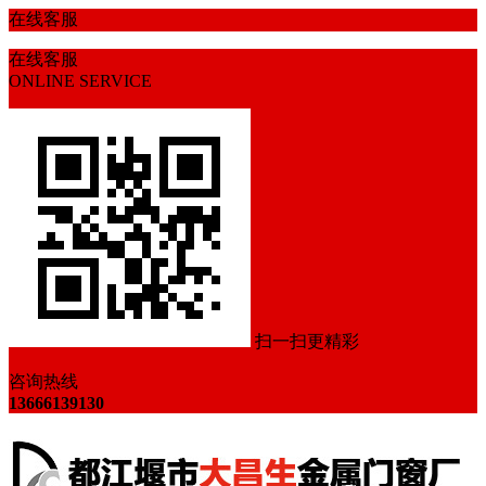
在线客服
在线客服
ONLINE SERVICE
扫一扫更精彩
咨询热线
13666139130